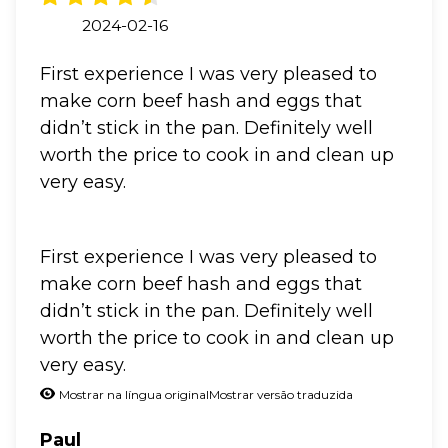
2024-02-16
First experience I was very pleased to
make corn beef hash and eggs that
didn’t stick in the pan. Definitely well
worth the price to cook in and clean up
very easy.
First experience I was very pleased to
make corn beef hash and eggs that
didn’t stick in the pan. Definitely well
worth the price to cook in and clean up
very easy.
Mostrar na língua original
Mostrar versão traduzida
Paul