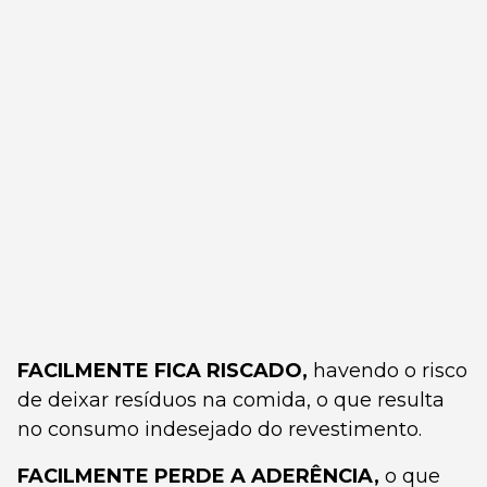
FACILMENTE FICA RISCADO,
havendo o risco
de deixar resíduos na comida, o que resulta
no consumo indesejado do revestimento.
FACILMENTE PERDE A ADERÊNCIA,
o que