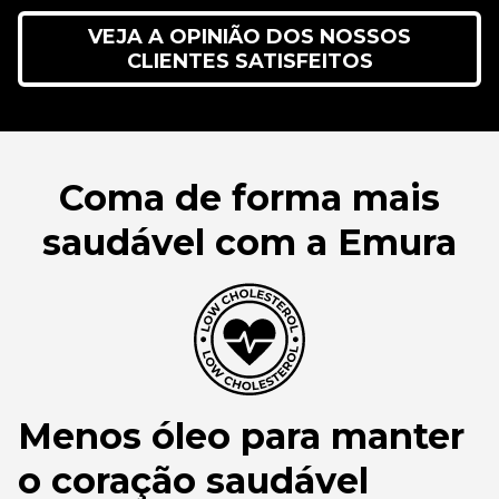
VEJA A OPINIÃO DOS NOSSOS
CLIENTES SATISFEITOS
Coma de forma mais
saudável com a Emura
Menos óleo para manter
o coração saudável