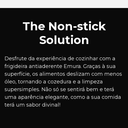
The Non-stick
Solution
Desfrute da experiência de cozinhar com a
frigideira antiaderente Emura. Graças à sua
superfície, os alimentos deslizam com menos
óleo, tornando a cozedura e a limpeza
supersimples. Não só se sentirá bem e terá
uma aparência elegante, como a sua comida
terá um sabor divinal!