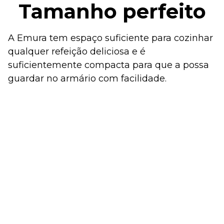
Tamanho perfeito
A Emura tem espaço suficiente para cozinhar
qualquer refeição deliciosa e é
suficientemente compacta para que a possa
guardar no armário com facilidade.