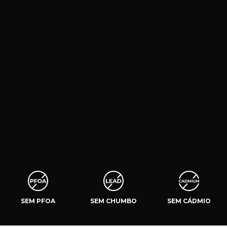
SEM PFOA
SEM CHUMBO
SEM CÁDMIO