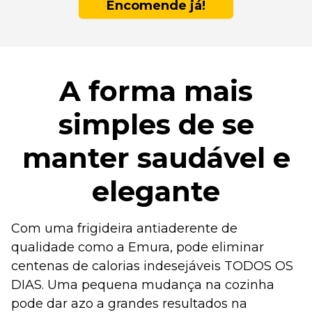
Encomende já!
A forma mais
simples de se
manter saudável e
elegante
Com uma frigideira antiaderente de
qualidade como a Emura, pode eliminar
centenas de calorias indesejáveis TODOS OS
DIAS. Uma pequena mudança na cozinha
pode dar azo a grandes resultados na