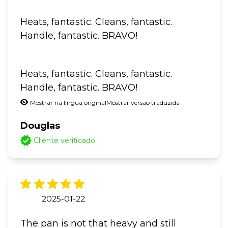
Heats, fantastic. Cleans, fantastic.
Handle, fantastic. BRAVO!
Heats, fantastic. Cleans, fantastic.
Handle, fantastic. BRAVO!
Mostrar na língua original
Mostrar versão traduzida
Douglas
Cliente verificado
2025-01-22
The pan is not that heavy and still