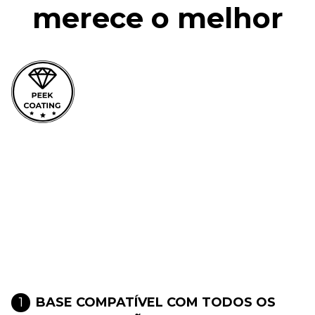
merece o melhor
1
BASE COMPATÍVEL COM TODOS OS