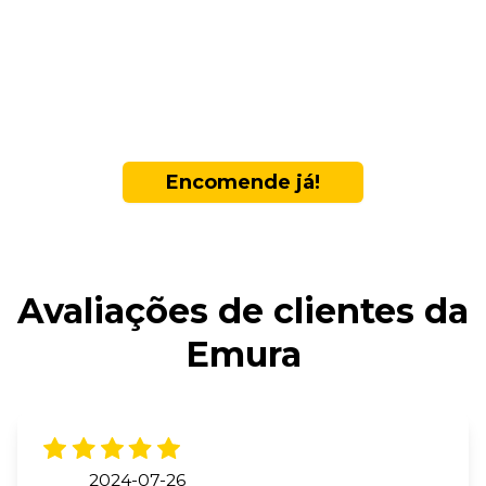
Encomende já!
Avaliações de clientes da
Emura
2024-07-26