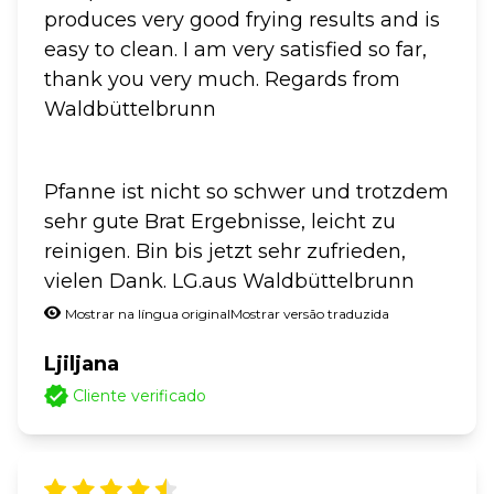
produces very good frying results and is
easy to clean. I am very satisfied so far,
thank you very much. Regards from
Waldbüttelbrunn
Pfanne ist nicht so schwer und trotzdem
sehr gute Brat Ergebnisse, leicht zu
reinigen. Bin bis jetzt sehr zufrieden,
vielen Dank. LG.aus Waldbüttelbrunn
Mostrar na língua original
Mostrar versão traduzida
Ljiljana
Cliente verificado