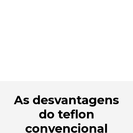
As desvantagens
do teflon
convencional