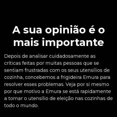
A sua opinião é o
mais importante
Depois de analisar cuidadosamente as
críticas feitas por muitas pessoas que se
sentiam frustradas com os seus utensílios de
cozinha, concebemos a frigideira Emura para
resolver esses problemas. Veja por si mesmo
por que motivo a Emura se está rapidamente
a tornar o utensílio de eleição nas cozinhas de
todo o mundo.