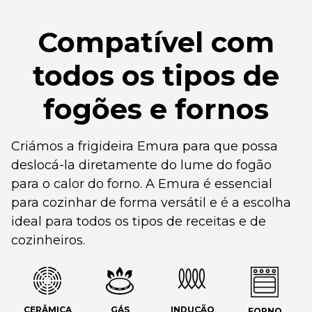
Compatível com
todos os tipos de
fogões e fornos
Criámos a frigideira Emura para que possa
deslocá-la diretamente do lume do fogão
para o calor do forno. A Emura é essencial
para cozinhar de forma versátil e é a escolha
ideal para todos os tipos de receitas e de
cozinheiros.
CERÂMICA
GÁS
INDUÇÃO
FORNO