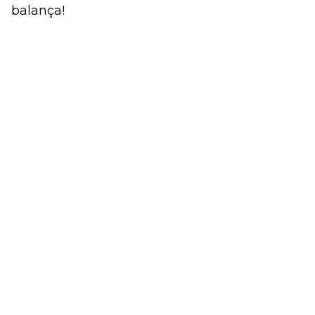
balança!