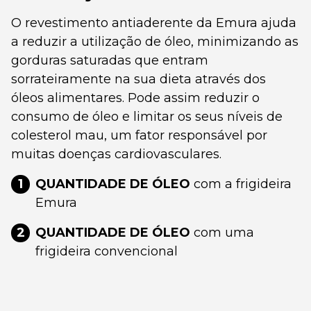
O revestimento antiaderente da Emura ajuda
a reduzir a utilização de óleo, minimizando as
gorduras saturadas que entram
sorrateiramente na sua dieta através dos
óleos alimentares. Pode assim reduzir o
consumo de óleo e limitar os seus níveis de
colesterol mau, um fator responsável por
muitas doenças cardiovasculares.
1
QUANTIDADE DE ÓLEO
com a frigideira
Emura
2
QUANTIDADE DE ÓLEO
com uma
frigideira convencional