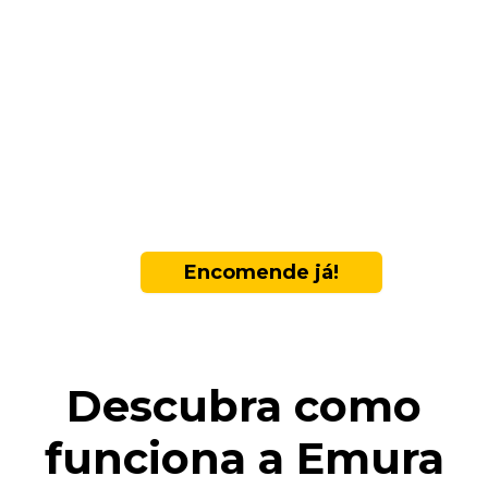
Encomende já!
Descubra como
funciona a Emura